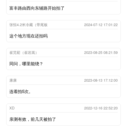
富丰路由西向东辅路开始拍了
张恒4.2米冷藏（带尾板
2024-07-12 17:01:22
这个地方现在还拍吗
崔芫菘（崔岩嵩）
2023-08-25 08:21:59
同问，哪里能绕？
康康
2023-08-13 17:12:00
连着拍5次。
XD
2022-12-16 22:52:20
亲测有效，前几天被拍了