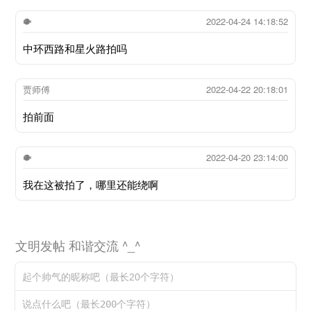
🐡
2022-04-24 14:18:52
中环西路和星火路拍吗
贾师傅
2022-04-22 20:18:01
拍前面
🐡
2022-04-20 23:14:00
我在这被拍了，哪里还能绕啊
文明发帖 和谐交流 ^_^