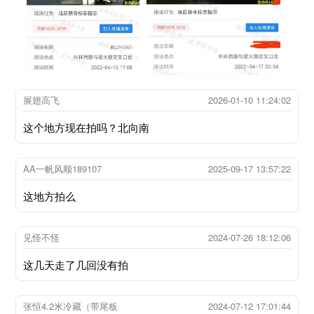
展翅高飞
2026-01-10 11:24:02
这个地方现在拍吗？北向南
AA一帆风顺189107
2025-09-17 13:57:22
这地方拍么
见怪不怪
2024-07-26 18:12:06
这几天走了几回没有拍
张恒4.2米冷藏（带尾板
2024-07-12 17:01:44