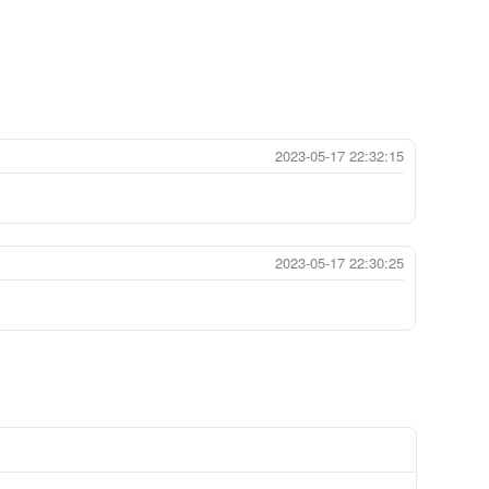
2023-05-17 22:32:15
2023-05-17 22:30:25